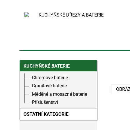
KUCHYŇSKÉ BATERIE
Chromové baterie
Granitové baterie
OBRÁ
Měděné a mosazné baterie
Příslušenství
OSTATNÍ KATEGORIE