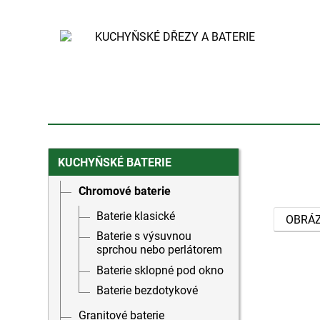
KUCHYŇSKÉ BATERIE
Chromové baterie
Baterie klasické
OBRÁ
Baterie s výsuvnou
sprchou nebo perlátorem
Baterie sklopné pod okno
Baterie bezdotykové
Granitové baterie