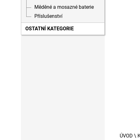
Měděné a mosazné baterie
Příslušenství
OSTATNÍ KATEGORIE
ÚVOD
\