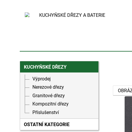
KUCHYŇSKÉ DŘEZY
Výprodej
Nerezové dřezy
OBRÁ
Granitové dřezy
Kompozitní dřezy
Příslušenství
OSTATNÍ KATEGORIE